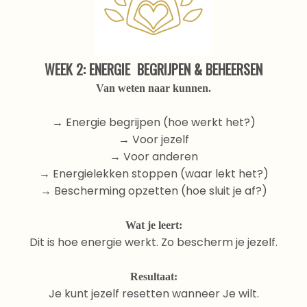
WEEK 2: ENERGIE BEGRIJPEN & BEHEERSEN
Van weten naar kunnen.
→ Energie begrijpen (hoe werkt het?)
→ Voor jezelf
→ Voor anderen
→ Energielekken stoppen (waar lekt het?)
→ Bescherming opzetten (hoe sluit je af?)
Wat je leert:
Dit is hoe energie werkt. Zo bescherm je jezelf.
Resultaat:
Je kunt jezelf resetten wanneer Je wilt.