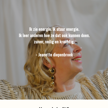
Ik zie energie. Ik stuur energie.
Ik leer anderen hoe ze dat ook kunnen doen.
zuiver, veilig en krachtig.
- Jeanette diepenbroek