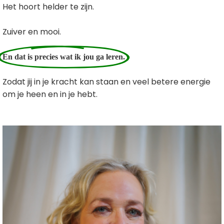
Het hoort helder te zijn.
Zuiver en mooi.
En dat is precies wat ik jou ga leren.
Zodat jij in je kracht kan staan en veel betere energie
om je heen en in je hebt.