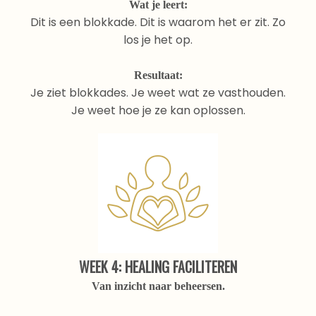
Wat je leert:
Dit is een blokkade. Dit is waarom het er zit. Zo
los je het op.
Resultaat:
Je ziet blokkades. Je weet wat ze vasthouden.
Je weet hoe je ze kan oplossen.
WEEK 4: HEALING FACILITEREN
Van inzicht naar beheersen.