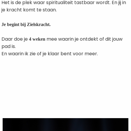
Het is de plek waar spiritualiteit tastbaar wordt. En jij in
je kracht komt te staan.
Je begint bij Zielskracht.
Daar doe je
mee waarin je ontdekt of dit jouw
4 weken
pad is.
En waarin ik zie of je klaar bent voor meer.