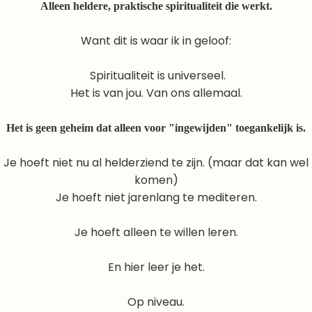
Alleen heldere, praktische spiritualiteit die werkt.
Want dit is waar ik in geloof:
Spiritualiteit is universeel.
Het is van jou. Van ons allemaal.
Het is geen geheim dat alleen voor "ingewijden" toegankelijk is.
Je hoeft niet nu al helderziend te zijn. (maar dat kan wel
komen)
Je hoeft niet jarenlang te mediteren.
Je hoeft alleen te willen leren.
En hier leer je het.
Op niveau.