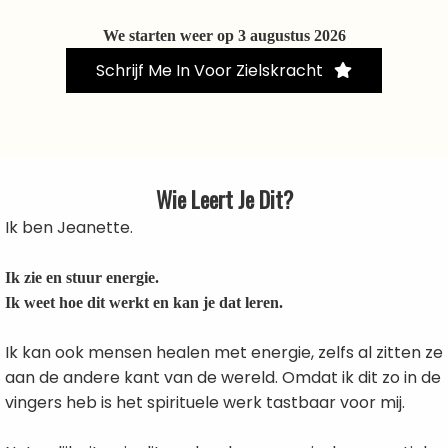
We starten weer op 3 augustus 2026
Schrijf Me In Voor Zielskracht
Wie Leert Je Dit?
Ik ben Jeanette.
Ik zie en stuur energie.
Ik weet hoe dit werkt en kan je dat leren.
Ik kan ook mensen healen met energie, zelfs al zitten ze
aan de andere kant van de wereld. Omdat ik dit zo in de
vingers heb is het spirituele werk tastbaar voor mij.