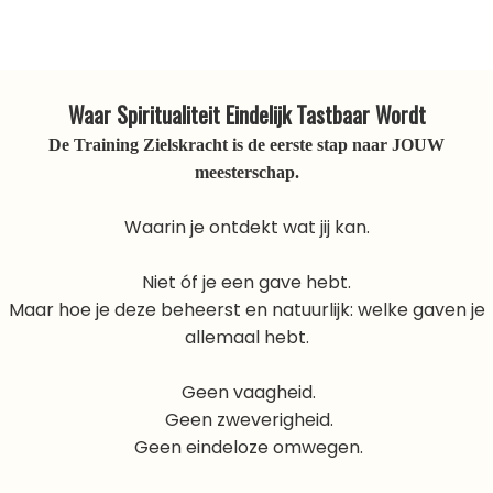
Waar Spiritualiteit Eindelijk Tastbaar Wordt
De Training Zielskracht is de eerste stap naar JOUW
meesterschap.
Waarin je ontdekt wat jij kan.
Niet óf je een gave hebt.
Maar hoe je deze beheerst en natuurlijk: welke gaven je
allemaal hebt.
Geen vaagheid.
Geen zweverigheid.
Geen eindeloze omwegen.