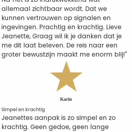
allemaal zichtbaar wordt. Dat we
kunnen vertrouwen op signalen en
ingevingen. Prachtig en krachtig. Lieve
Jeanette, Graag wil ik je danken dat je
me dit laat beleven. De reis naar een
groter bewustzijn maakt me enorm blij!"
Karin
Simpel en krachtig
Jeanettes aanpak is zo simpel en zo
krachtig. Geen gedoe, geen lange