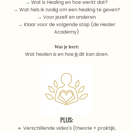
→ Wat is Healing en hoe werkt dat?
→ Wat heb ik nodig om een healing te geven?
→ Voor jezelf en anderen
→ Klaar voor de volgende stap (de Healer
Academy)
Wat je leert:
Wat healen is en hoe jij dit kan doen.
PLUS:
🔹 Verschillende video's (theorie + praktijk,