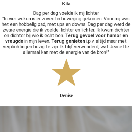
Kita
Dag per dag voelde ik mij lichter
"In vier weken is er zoveel in beweging gekomen. Voor mij was
het een hobbelig pad, met ups en downs. Dag per dag werd de
zware energie die ik voelde, lichter en lichter. Ik kwam dichter
en dichter bij wie ik echt ben.
Terug gevoel voor humor en
vreugde
in mijn leven.
Terug genieten
i.p.v. altijd maar met
verplichtingen bezig te zijn. Ik blijf verwonderd, wat Jeanette
allemaal kan met de energie van de bron!"
Denise