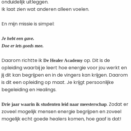
onduidelijk uitleggen.
Ik laat zien wat anderen alleen voelen.
En mijn missie is simpel:
Je hebt een gave.
Doe er iets goeds mee.
Daarom richtte ik
op. Dit is de
De Healer Academy
opleiding waarbij je leert hoe energie voor jou werkt en
jij dit kan begrijpen en in de vingers kan krijgen. Daarom
is dit een opleiding op maat. Je krijgt persoonlijke
begeleiding en Healings.
. Zodat er
Drie jaar waarin ik studenten leid naar meesterschap
zoveel mogelijk mensen energie begrijpen en zoveel
mogelijk echt goede healers komen, hoe gaaf is dat!