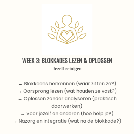
WEEK 3: BLOKKADES LEZEN & OPLOSSEN
Jezelf reinigen
→ Blokkades herkennen (waar zitten ze?)
→ Oorsprong lezen (wat houden ze vast?)
→ Oplossen zonder analyseren (praktisch
doorwerken)
→ Voor jezelf en anderen (hoe help je?)
→ Nazorg en integratie (wat na de blokkade?)