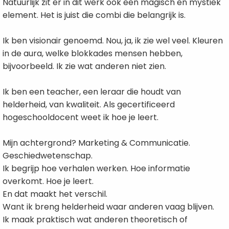
Natuurlijk zit er in dit werk ook een magisch en mystiek
element. Het is juist die combi die belangrijk is.
Ik ben visionair genoemd. Nou, ja, ik zie wel veel. Kleuren
in de aura, welke blokkades mensen hebben,
bijvoorbeeld. Ik zie wat anderen niet zien.
Ik ben een teacher, een leraar die houdt van
helderheid, van kwaliteit. Als gecertificeerd
hogeschooldocent weet ik hoe je leert.
Mijn achtergrond? Marketing & Communicatie.
Geschiedwetenschap.
Ik begrijp hoe verhalen werken. Hoe informatie
overkomt. Hoe je leert.
En dat maakt het verschil.
Want ik breng helderheid waar anderen vaag blijven.
Ik maak praktisch wat anderen theoretisch of