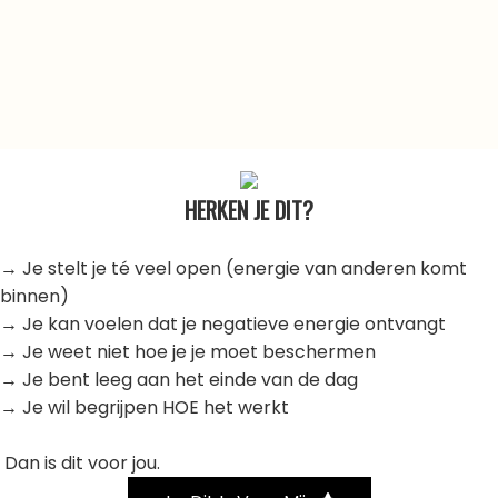
HERKEN JE DIT?
→ Je stelt je té veel open (energie van anderen komt
binnen)
→ Je kan voelen dat je negatieve energie ontvangt
→ Je weet niet hoe je je moet beschermen
→ Je bent leeg aan het einde van de dag
→ Je wil begrijpen HOE het werkt
Dan is dit voor jou.