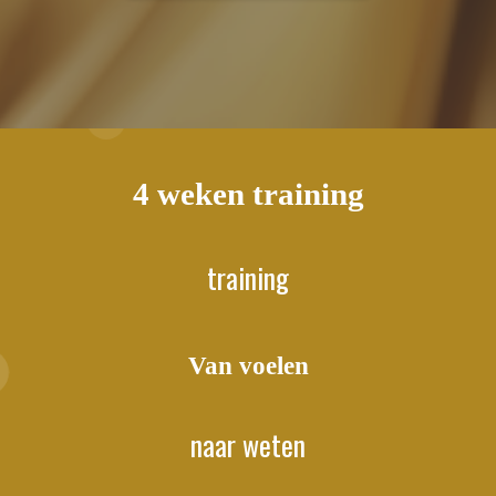
4 weken training
training
Van voelen
naar weten