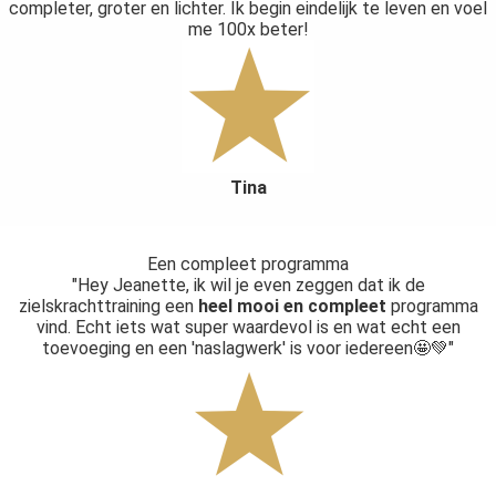
completer, groter en lichter. Ik begin eindelijk te leven en voel
me 100x beter!
Tina
Een compleet programma
"Hey Jeanette, ik wil je even zeggen dat ik de
zielskrachttraining een
heel mooi en compleet
programma
vind. Echt iets wat super waardevol is en wat echt een
toevoeging en een 'naslagwerk' is voor iedereen🤩💚"