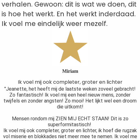
verhalen. Gewoon: dit is wat we doen, dit
is hoe het werkt. En het werkt inderdaad.
Ik voel me eindelijk weer mezelf.
Miriam
Ik voel mij ook completer, groter en lichter
"Jeanette, het heeft mij de laatste weken zoveel gebracht!
Zo fantastisch! Ik voel mij een heel nieuw mens, zonder
twijfels en zonder angsten! Zo mooi! Het lijkt wel een droom
die uitkomt!
Mensen rondom mij ZIEN MIJ ECHT STAAN! Dit is zo
superformitastisch!
Ik voel mij ook completer, groter en lichter, ik hoef die rugzak
vol miserie en blokkades niet meer mee te nemen. Ik voel me