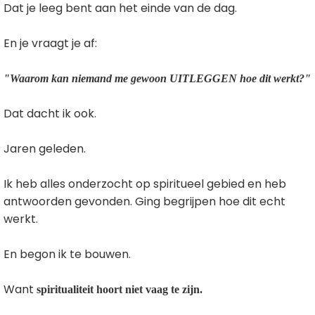
Dat je leeg bent aan het einde van de dag.
En je vraagt je af:
"Waarom kan niemand me gewoon UITLEGGEN hoe dit werkt?"
Dat dacht ik ook.
Jaren geleden.
Ik heb alles onderzocht op spiritueel gebied en heb
antwoorden gevonden. Ging begrijpen hoe dit echt
werkt.
En begon ik te bouwen.
Want
spiritualiteit hoort niet vaag te zijn.