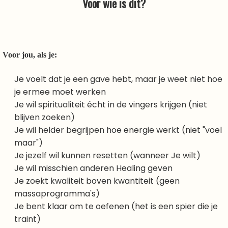
Voor wie is dit?
Voor jou, als je:
Je voelt dat je een gave hebt, maar je weet niet hoe
je ermee moet werken
Je wil spiritualiteit écht in de vingers krijgen (niet
blijven zoeken)
Je wil helder begrijpen hoe energie werkt (niet "voel
maar")
Je jezelf wil kunnen resetten (wanneer Je wilt)
Je wil misschien anderen Healing geven
Je zoekt kwaliteit boven kwantiteit (geen
massaprogramma's)
Je bent klaar om te oefenen (het is een spier die je
traint)