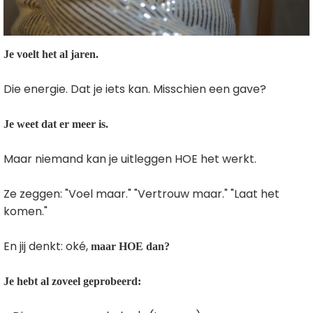
Je voelt het al jaren.
Die energie. Dat je iets kan. Misschien een gave?
Je weet dat er meer is.
Maar niemand kan je uitleggen HOE het werkt.
Ze zeggen: "Voel maar." "Vertrouw maar." "Laat het
komen."
En jij denkt: oké,
maar HOE dan?
Je hebt al zoveel geprobeerd: