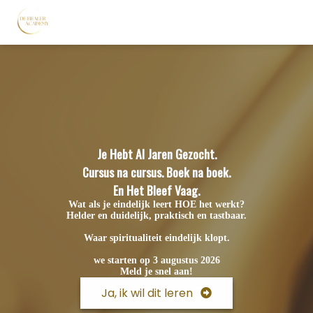
Je Hebt Al Jaren Gezocht.
Cursus na cursus. Boek na boek.
En Het Bleef Vaag.
Wat als je eindelijk leert HOE het werkt?
Helder en duidelijk, praktisch en tastbaar.
Waar spiritualiteit eindelijk klopt.
we starten op 3 augustus 2026
Meld je snel aan!
Ja, ik wil dit leren