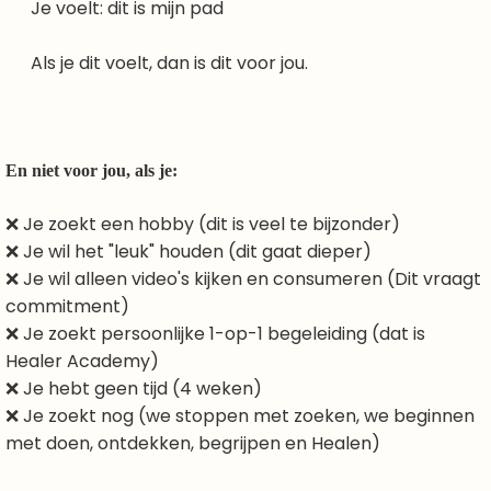
Je voelt: dit is mijn pad
Als je dit voelt, dan is dit voor jou.
En niet voor jou, als je:
❌ Je zoekt een hobby (dit is veel te bijzonder)
❌ Je wil het "leuk" houden (dit gaat dieper)
❌ Je wil alleen video's kijken en consumeren (Dit vraagt
commitment)
❌ Je zoekt persoonlijke 1-op-1 begeleiding (dat is
Healer Academy)
❌ Je hebt geen tijd (4 weken)
❌ Je zoekt nog (we stoppen met zoeken, we beginnen
met doen, ontdekken, begrijpen en Healen)