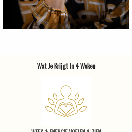
Wat Je Krijgt In 4 Weken